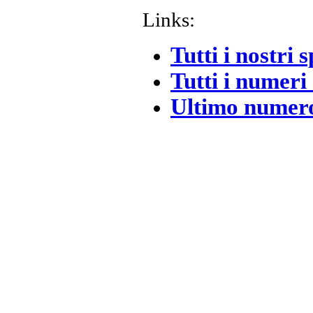
Links:
Tutti i nostri s
Tutti i numeri
Ultimo numer