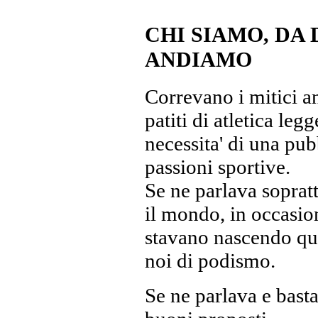
CHI SIAMO, DA
ANDIAMO
Correvano i mitici a
patiti di atletica leg
necessita' di una pub
passioni sportive.
Se ne parlava sopratt
il mondo, in occasio
stavano nascendo qua 
noi di podismo.
Se ne parlava e basta